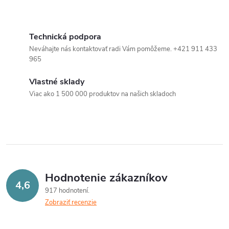
Technická podpora
Neváhajte nás kontaktovať radi Vám pomôžeme. +421 911 433
965
Vlastné sklady
Viac ako 1 500 000 produktov na našich skladoch
Hodnotenie zákazníkov
4,6
917 hodnotení
Zobraziť recenzie