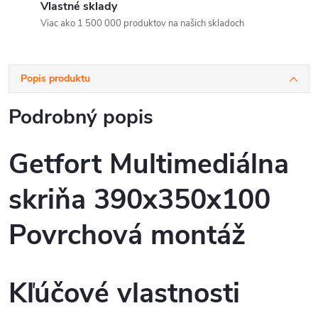
Vlastné sklady
Viac ako 1 500 000 produktov na našich skladoch
Popis produktu
Podrobný popis
Getfort Multimediálna
skriňa 390x350x100
Povrchová montáž
Kľúčové vlastnosti