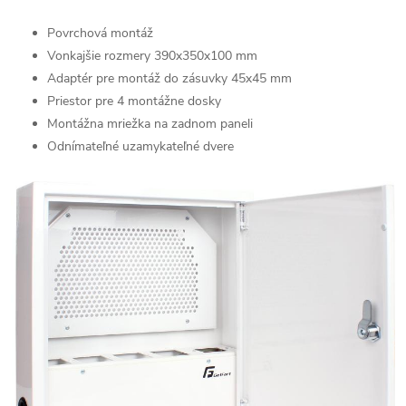
Povrchová montáž
Vonkajšie rozmery 390x350x100 mm
Adaptér pre montáž do zásuvky 45x45 mm
Priestor pre 4 montážne dosky
Montážna mriežka na zadnom paneli
Odnímateľné uzamykateľné dvere