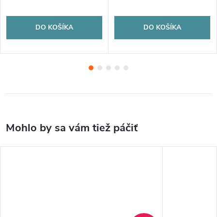
DO KOŠÍKA
DO KOŠÍKA