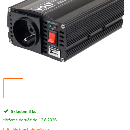
Skladom
8 ks
12.8.2026
Možnosti doručenia