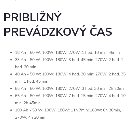
PRIBLIŽNÝ
PREVÁDZKOVÝ ČAS
18 Ah - 50 W: 100W: 180W: 270W: 1 hod. 10 min: 45min
33 Ah - 50 W: 100W: 180W: 3 hod. 45 min: 270W: 2 hod: 1
hod. 20 min
40 Ah - 50 W: 100W: 180W: 4 hod. 30 min: 270W: 2 hod. 35
min: 1 hod. 45 min
55 Ah - 50 W: 100W: 180W: 270W: 3 hod. 30 min: 2h 20min
65 Ah - 50 W: 100W: 180W: 7 hod. 15 min: 270W: 4 hod. 10
min: 2h 45min
100 Ah - 50 W: 100W: 180W: 11h 7min: 180W: 6h 30min,
270W: 4h 20min