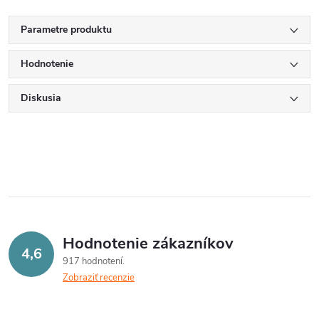
Parametre produktu
Hodnotenie
Diskusia
Hodnotenie zákazníkov
4,6
917 hodnotení
Zobraziť recenzie