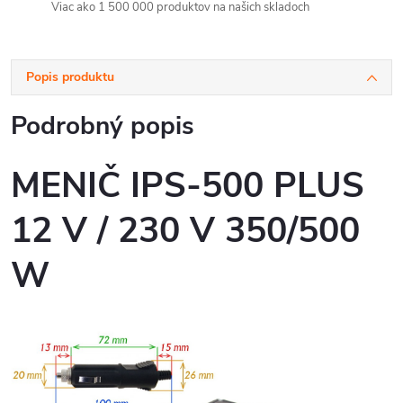
Viac ako 1 500 000 produktov na našich skladoch
Popis produktu
Podrobný popis
MENIČ IPS-500 PLUS
12 V / 230 V 350/500
W