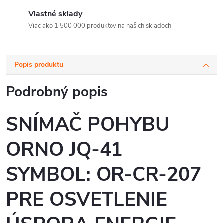
Vlastné sklady
Viac ako 1 500 000 produktov na našich skladoch
Popis produktu
Podrobný popis
SNÍMAČ POHYBU
ORNO JQ-41
SYMBOL: OR-CR-207
PRE OSVETLENIE