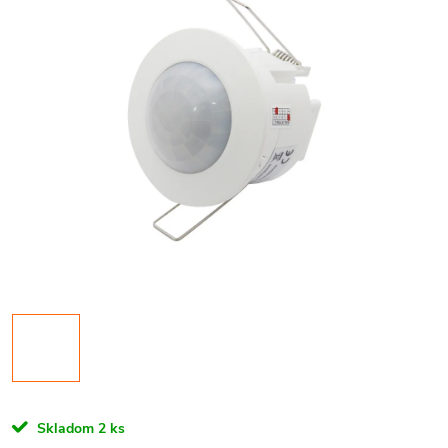
Skladom
2 ks