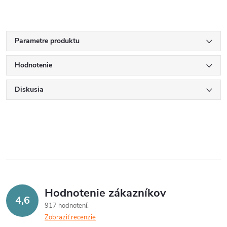
Parametre produktu
Hodnotenie
Diskusia
Hodnotenie zákazníkov
4,6
917 hodnotení
Zobraziť recenzie